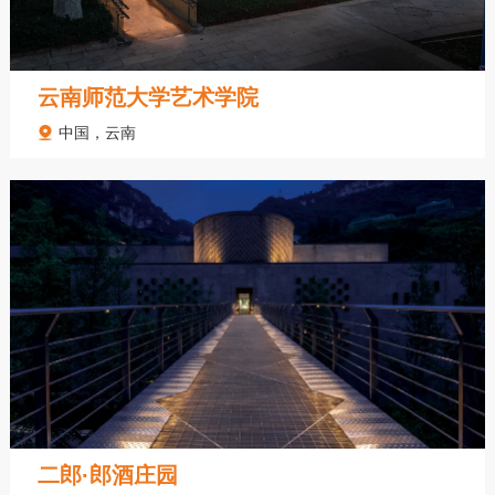
云南师范大学艺术学院
中国，云南
二郎·郎酒庄园