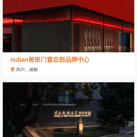
nuban努班门窗总部品牌中心
四川，成都