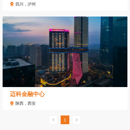
四川，泸州
迈科金融中心
陕西，西安
1