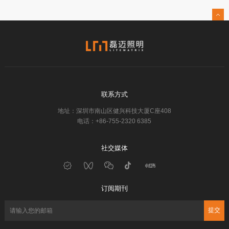
联系方式
地址：深圳市南山区健兴科技大厦C座408
电话：+86-755-2320 6385
社交媒体
订阅期刊
提交